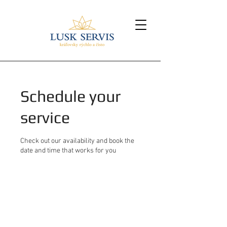
Schedule your
service
Check out our availability and book the
date and time that works for you